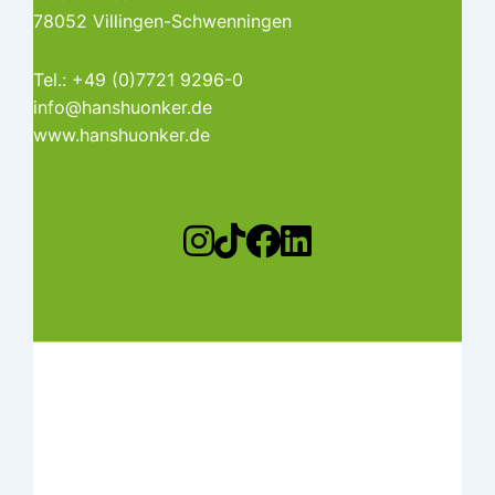
78052 Villingen-Schwenningen
Tel.: +49 (0)7721 9296-0
info@hanshuonker.de
www.hanshuonker.de
Copyright © 2026 | Powered by Huonker
GmbH