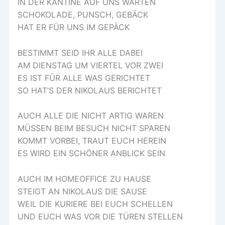
IN DER KANTINE AUF UNS WARTEN
SCHOKOLADE, PUNSCH, GEBÄCK
HAT ER FÜR UNS IM GEPÄCK
BESTIMMT SEID IHR ALLE DABEI
AM DIENSTAG UM VIERTEL VOR ZWEI
ES IST FÜR ALLE WAS GERICHTET
SO HAT’S DER NIKOLAUS BERICHTET
AUCH ALLE DIE NICHT ARTIG WAREN
MÜSSEN BEIM BESUCH NICHT SPAREN
KOMMT VORBEI, TRAUT EUCH HEREIN
ES WIRD EIN SCHÖNER ANBLICK SEIN
AUCH IM HOMEOFFICE ZU HAUSE
STEIGT AN NIKOLAUS DIE SAUSE
WEIL DIE KURIERE BEI EUCH SCHELLEN
UND EUCH WAS VOR DIE TÜREN STELLEN