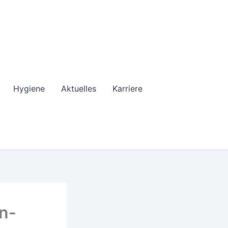
Hygiene
Aktuelles
Karriere
n-