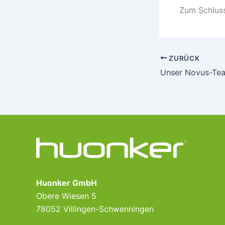
Zum Schluss
ZURÜCK
Huonker GmbH
Obere Wiesen 5
78052 Villingen-Schwenningen