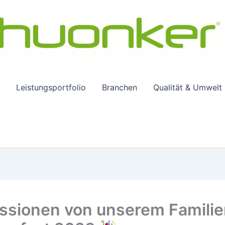
Leistungsportfolio
Branchen
Qualität & Umwelt
ssionen von unserem Familie